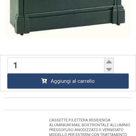
Aggiungi al carrello
CASSETTE P/LETTERA RESIDENCIA
ALUMINIUM MAIL BOX FRONTALE ALLUMINIO
PRESSOFUSO ANODIZZATO E VERNICIATO
MODELLO PER ESTERNI CON TRATTAMENTO