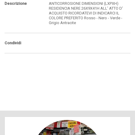
Descrizione
ANTICORROSIONE DIMENSIONI (LXPXH)
RESIDENCIA NERE 26X9X41H ALL' ATTO D'
ACQUISTO RICORDATEVI DI INDICARCI IL
COLORE PREFERITO Rosso - Nero - Verde -
Grigio Antracite
Condividi