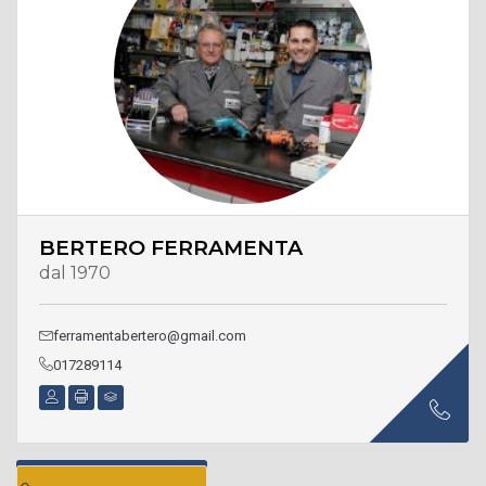
BERTERO FERRAMENTA
dal 1970
ferramentabertero@gmail.com
017289114