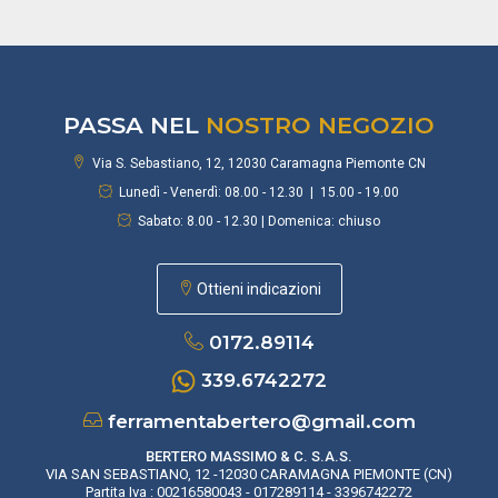
PASSA NEL
NOSTRO NEGOZIO
Via S. Sebastiano, 12, 12030 Caramagna Piemonte CN
Lunedì - Venerdì: 08.00 - 12.30 | 15.00 - 19.00
Sabato: 8.00 - 12.30 | Domenica: chiuso
Ottieni indicazioni
0172.89114
339.6742272
ferramentabertero@gmail.com
BERTERO MASSIMO & C. S.A.S.
VIA SAN SEBASTIANO, 12 -12030 CARAMAGNA PIEMONTE (CN)
Partita Iva : 00216580043 - 017289114 - 3396742272