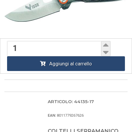
Aggiungi al carrello
ARTICOLO: 44135-17
EAN:
8011779267626
COLTELLI SERRAMANICO