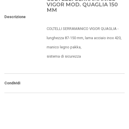
VIGOR MOD. QUAGLIA 150
MM
Descrizione
COLTELLI SERRAMANICO VIGOR QUAGLIA -
lunghezza 87-150 mm, lama acciaio inox 420,
manico legno pakka,
sistema di sicurezza
Condividi