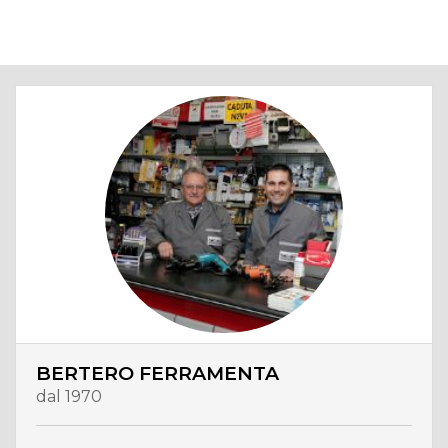
BERTERO FERRAMENTA
dal 1970