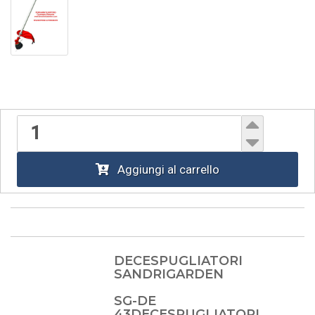
Aggiungi al carrello
DECESPUGLIATORI
SANDRIGARDEN
SG-DE
43DECESPUGLIATORI