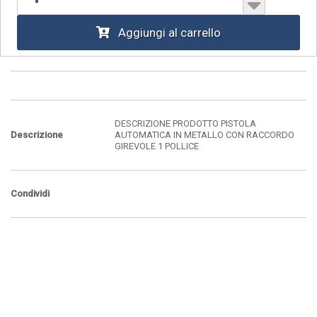
Aggiungi al carrello
DESCRIZIONE PRODOTTO PISTOLA
Descrizione
AUTOMATICA IN METALLO CON RACCORDO
GIREVOLE 1 POLLICE
Condividi