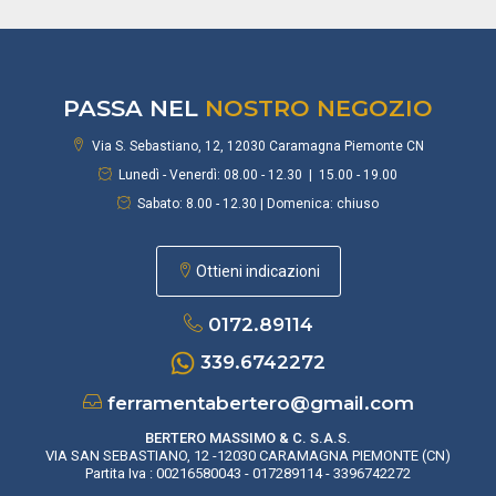
PASSA NEL
NOSTRO NEGOZIO
Via S. Sebastiano, 12, 12030 Caramagna Piemonte CN
Lunedì - Venerdì: 08.00 - 12.30 | 15.00 - 19.00
Sabato: 8.00 - 12.30 | Domenica: chiuso
Ottieni indicazioni
0172.89114
339.6742272
ferramentabertero@gmail.com
BERTERO MASSIMO & C. S.A.S.
VIA SAN SEBASTIANO, 12 -12030 CARAMAGNA PIEMONTE (CN)
Partita Iva : 00216580043 - 017289114 - 3396742272