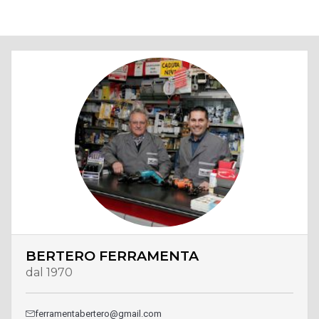
BERTERO FERRAMENTA
dal 1970
ferramentabertero@gmail.com