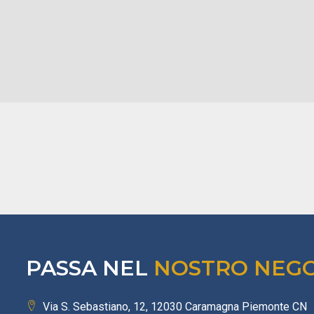
PASSA NEL
NOSTRO NEG
Via S. Sebastiano, 12, 12030 Caramagna Piemonte CN