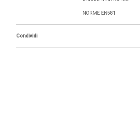
NORME EN581
Condividi