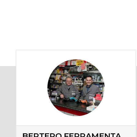
BERTERO FERRAMENTA