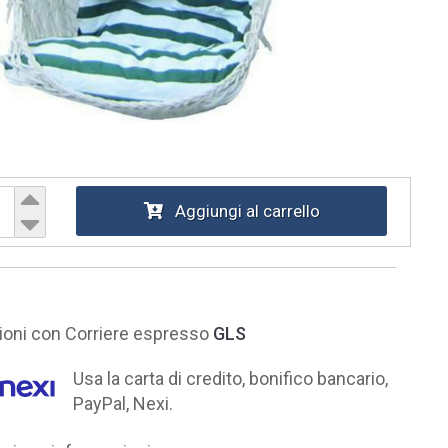
Aggiungi al carrello
ni con Corriere espresso
GLS
Usa la carta di credito, bonifico bancario,
PayPal, Nexi.