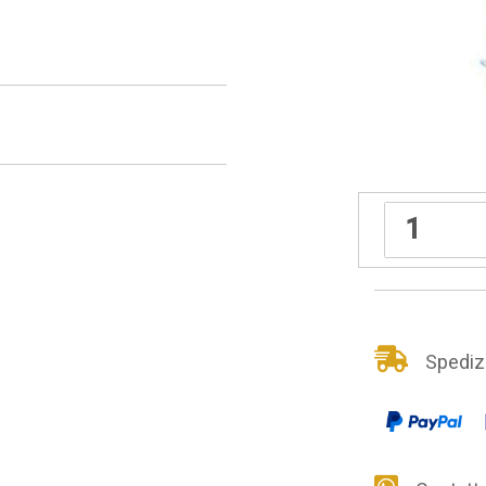
Spedizio