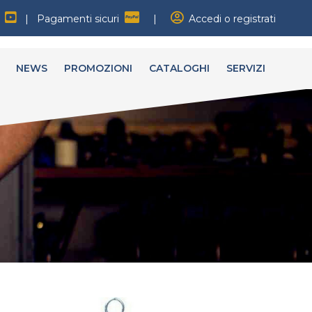
|
Pagamenti sicuri
|
Accedi o registrati
NEWS
PROMOZIONI
CATALOGHI
SERVIZI