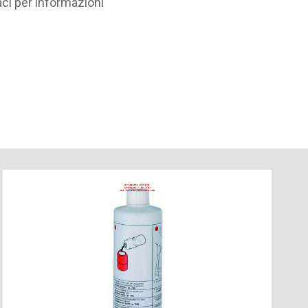
i per informazioni