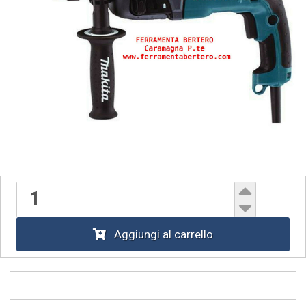
Aggiungi al carrello