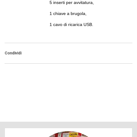
5 inserti per avvitatura,
1 chiave a brugola,
1 cavo di ricarica USB.
Condividi