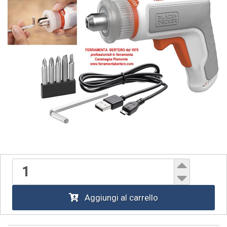
Aggiungi al carrello