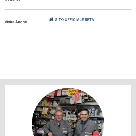
SITO UFFICIALE BETA
Visita Anche