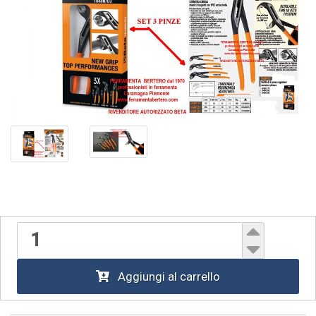
Aggiungi al carrello