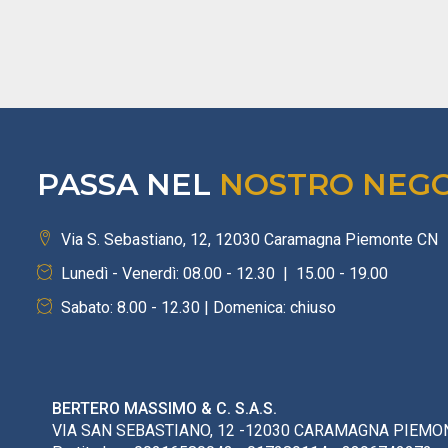
PASSA NEL
NOSTRO NEG
Via S. Sebastiano, 12, 12030 Caramagna Piemonte CN
Lunedì - Venerdì: 08.00 - 12.30 | 15.00 - 19.00
Sabato: 8.00 - 12.30 | Domenica: chiuso
BERTERO MASSIMO & C. S.A.S.
VIA SAN SEBASTIANO, 12 -12030 CARAMAGNA PIEMON