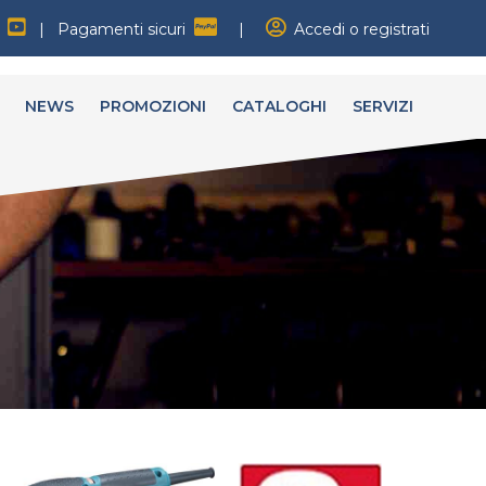
|
Pagamenti sicuri
|
Accedi o registrati
NEWS
PROMOZIONI
CATALOGHI
SERVIZI