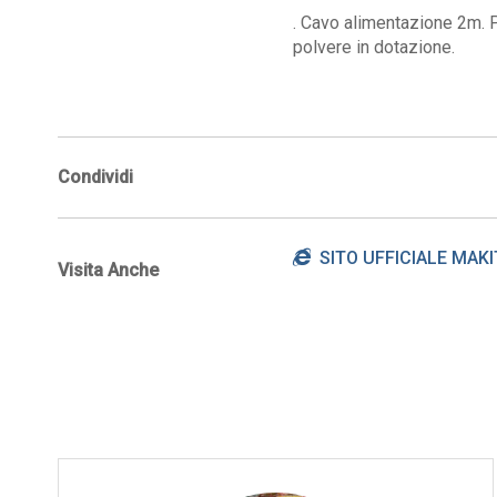
. Cavo alimentazione 2m. P
polvere in dotazione.
Condividi
SITO UFFICIALE MAKI
Visita Anche