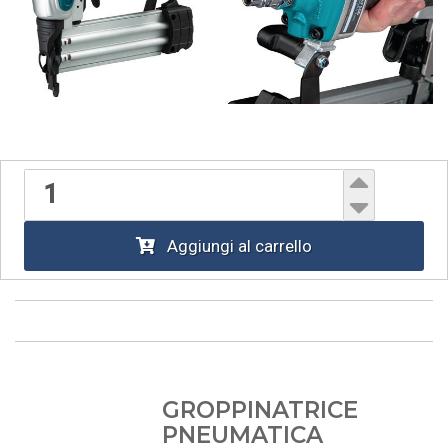
Aggiungi al carrello
GROPPINATRICE
PNEUMATICA