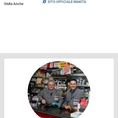
SITO UFFICIALE MAKITA
Visita Anche