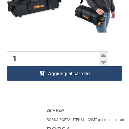
Aggiungi al carrello
BETA NEW
BORSA PORTA UTENSILI C9MT per manutentori