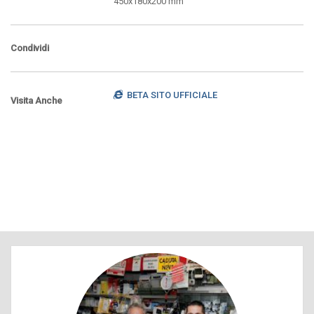
450x180x200 mm
Condividi
BETA SITO UFFICIALE
Visita Anche