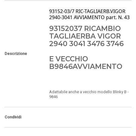
93152-03/7 RIC-TAGLIAERB.VIGOR
2940-3041 AVVIAMENTO part. N. 43
93152037 RICAMBIO
TAGLIAERBA VIGOR
2940 3041 3476 3746
Descrizione
E VECCHIO
B9846AVVIAMENTO
Adattabile anche a vecchio modello Blinky B -
9846
Condividi