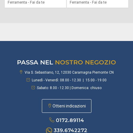
Ferramenta - Fai da te
Ferramenta - Fai da te
PASSA NEL
NOSTRO NEGOZIO
Via S. Sebastiano, 12, 12030 Caramagna Piemonte CN
Lunedì - Venerdì: 08.00 - 12.30 | 15.00 - 19.00
Sabato: 8.00 - 12.30 | Domenica: chiuso
Ottieni indicazioni
0172.89114
339.6742272