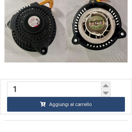
Aggiungi al carrello